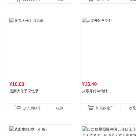
¥10.00
¥15.40
股票大作手回忆录
从零开始学钩针
加入购物车
收藏
加入购物车
收藏