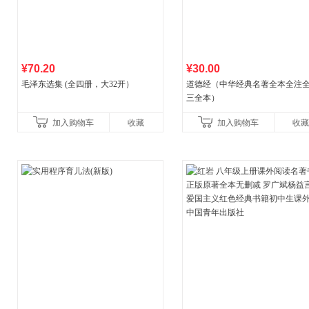
¥70.20
¥30.00
毛泽东选集 (全四册，大32开）
道德经（中华经典名著全本全注全
三全本）
加入购物车
收藏
加入购物车
收藏