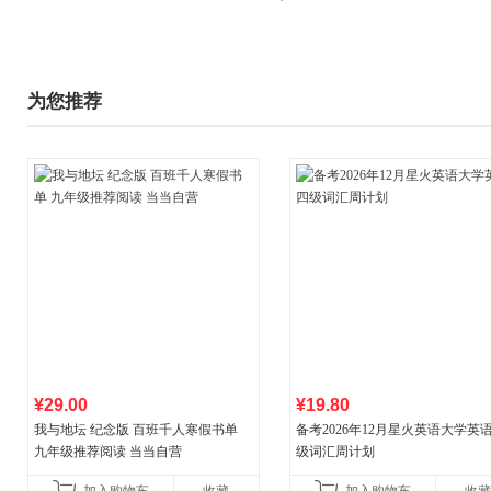
为您推荐
¥29.00
¥19.80
我与地坛 纪念版 百班千人寒假书单
备考2026年12月星火英语大学英
九年级推荐阅读 当当自营
级词汇周计划