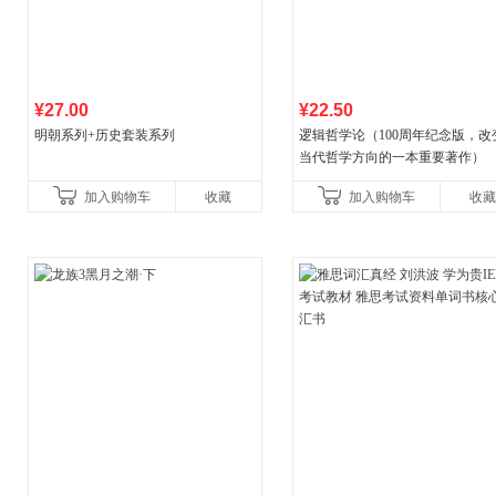
¥27.00
¥22.50
明朝系列+历史套装系列
逻辑哲学论（100周年纪念版，改
当代哲学方向的一本重要著作）
加入购物车
收藏
加入购物车
收藏