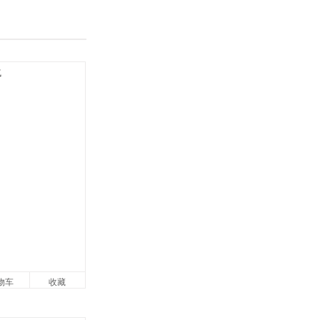
物车
收藏