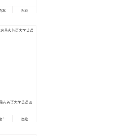
物车
收藏
2月星火英语大学英语四
物车
收藏