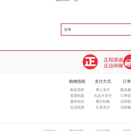
购物指南
支付方式
订单
购买流程
网上支付
配送服
发票制度
礼品卡支付
订单状
服务协议
银行转账
自助取
会员优惠
礼券支付
自助修