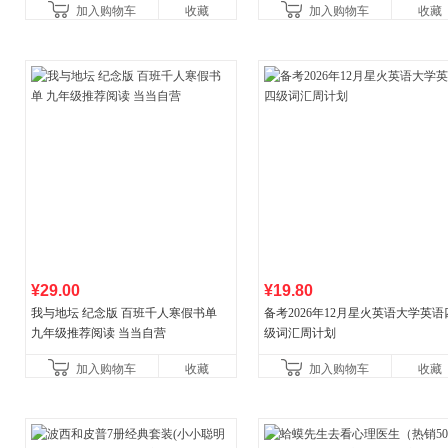
加入购物车
收藏
加入购物车
收藏
¥29.00
¥19.80
我与地坛 纪念版 百班千人寒假书单
备考2026年12月星火英语大学英语
九年级推荐阅读 当当自营
级词汇周计划
加入购物车
收藏
加入购物车
收藏