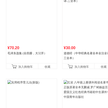
¥70.20
¥30.00
毛泽东选集 (全四册，大32开）
道德经（中华经典名著全本全注全
三全本）
加入购物车
收藏
加入购物车
收藏