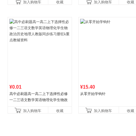
加入购物车
收藏
加入购物车
收藏
¥0.01
¥15.40
高中必刷题高一高二上下选择性必修
从零开始学钩针
一二三语文数学英语物理化学生物政
治历史地理人教版同步练习册狂k重点
加入购物车
收藏
加入购物车
收藏
教辅资料