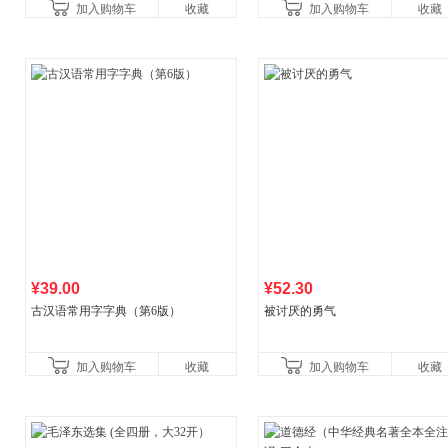
加入购物车
收藏
加入购物车
收藏
比你听说的还要
¥39.00
¥52.30
古汉语常用字字典（第6版）
被讨厌的勇气
加入购物车
收藏
加入购物车
收藏