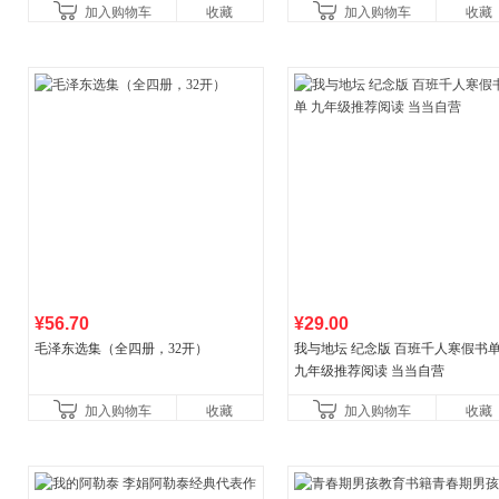
加入购物车
收藏
加入购物车
收藏
¥56.70
¥29.00
毛泽东选集（全四册，32开）
我与地坛 纪念版 百班千人寒假书
九年级推荐阅读 当当自营
加入购物车
收藏
加入购物车
收藏