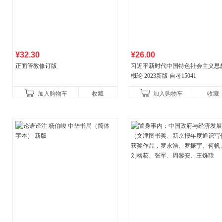
¥32.30
¥26.00
正面管教修订版
习近平新时代中国特色社会主义思
概论 2023新版 自考15041
加入购物车
收藏
加入购物车
收藏