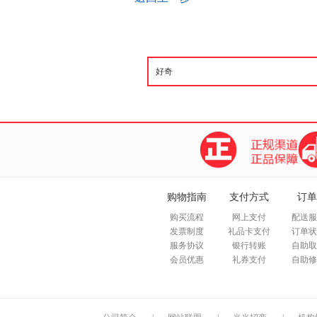
购物指南
支付方式
订单
购买流程
网上支付
配送服
发票制度
礼品卡支付
订单状
服务协议
银行转账
自助取
会员优惠
礼券支付
自助修