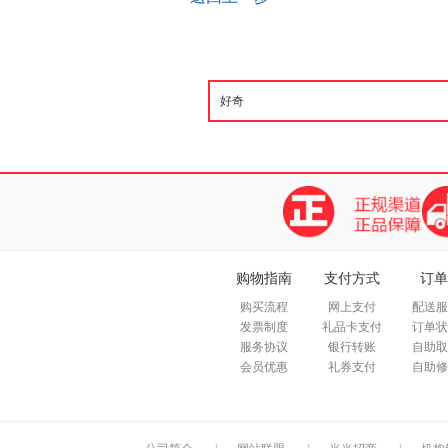
购物指南
支付方式
订单
购买流程
网上支付
配送服
发票制度
礼品卡支付
订单状
服务协议
银行转账
自助取
会员优惠
礼券支付
自助修