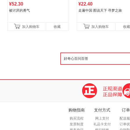
¥52.30
¥22.40
被讨厌的勇气
走遍中国 图说天下 寻梦之旅
加入购物车
收藏
加入购物车
收藏
购物指南
支付方式
订单
购买流程
网上支付
配送服
发票制度
礼品卡支付
订单状