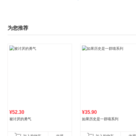
为您推荐
¥52.30
¥35.90
被讨厌的勇气
如果历史是一群喵系列