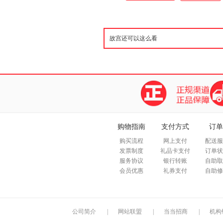
购物指南
支付方式
订单
购买流程
网上支付
配送服
发票制度
礼品卡支付
订单状
服务协议
银行转账
自助取
会员优惠
礼券支付
自助修
公司简介
|
网站联盟
|
当当招商
|
机构