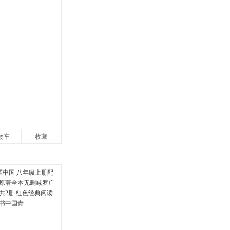
物车
收藏