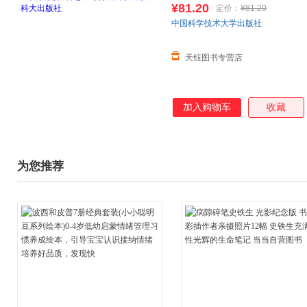
¥81.20
定价：
¥81.20
中国科学技术大学出版社
天钰图书专营店
加入购物车
收藏
为您推荐