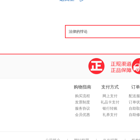
购物指南
支付方式
订单
购买流程
网上支付
配送服
发票制度
礼品卡支付
订单状
服务协议
银行转账
自助取
会员优惠
礼券支付
自助修