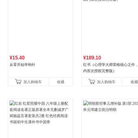
¥15.40
¥189.10
从零开始学钩针
红书（心理学大师荣格核心之作
内首次授权完整版）
加入购物车
收藏
加入购物车
收藏