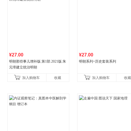
¥27.00
¥27.00
明朝那些事儿增补版.第1部.2021版.朱
明朝系列+历史套装系列
元璋建立统治明朝
加入购物车
收藏
加入购物车
收藏