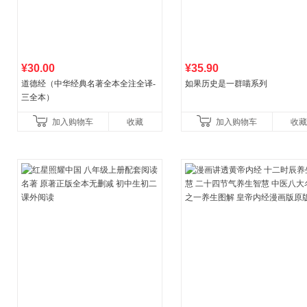
¥30.00
¥35.90
道德经（中华经典名著全本全注全译-
如果历史是一群喵系列
三全本）
加入购物车
收藏
加入购物车
收藏