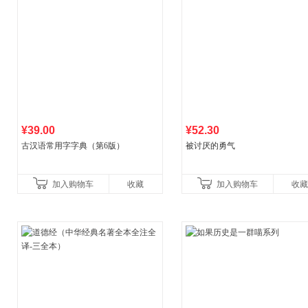
¥39.00
¥52.30
古汉语常用字字典（第6版）
被讨厌的勇气
加入购物车
收藏
加入购物车
收藏