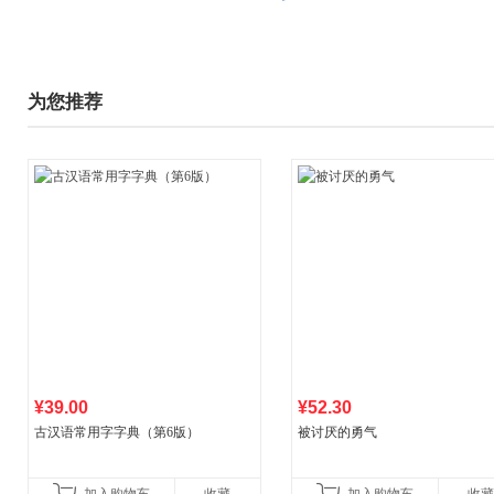
为您推荐
¥39.00
¥52.30
古汉语常用字字典（第6版）
被讨厌的勇气