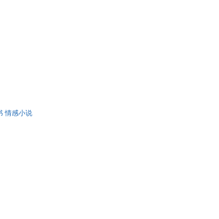
书 情感小说