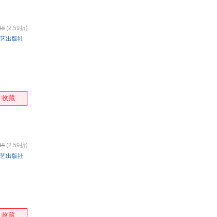
88
(2.59折)
艺出版社
收藏
88
(2.59折)
艺出版社
收藏