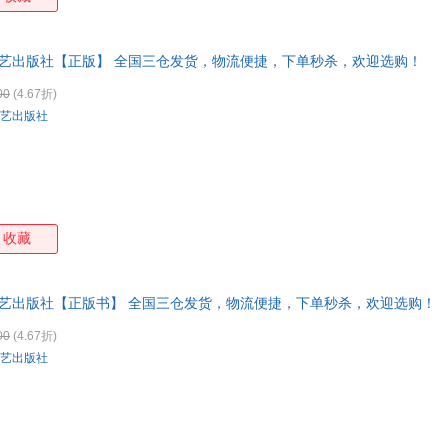
文艺出版社【正版】 全国三仓发货，物流便捷，下单秒杀，欢迎选购！
00
(4.67折)
艺出版社
收藏
文艺出版社【正版书】 全国三仓发货，物流便捷，下单秒杀，欢迎选购！
00
(4.67折)
艺出版社