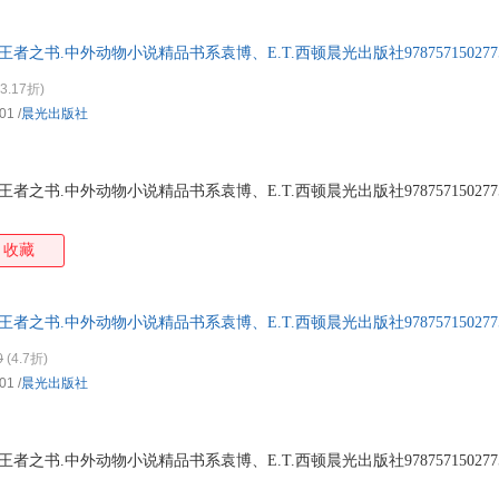
王者之书.中外动物小说精品书系袁博、E.T.西顿晨光出版社978757150277
3.17折)
-01
/
晨光出版社
者之书.中外动物小说精品书系袁博、E.T.西顿晨光出版社978757150277
收藏
王者之书.中外动物小说精品书系袁博、E.T.西顿晨光出版社978757150277
0
(4.7折)
-01
/
晨光出版社
者之书.中外动物小说精品书系袁博、E.T.西顿晨光出版社978757150277