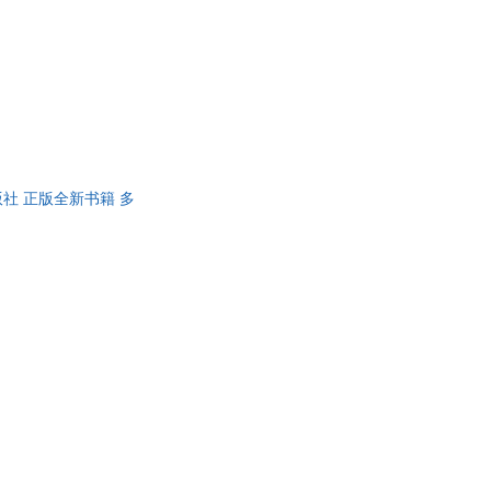
出版社 正版全新书籍 多