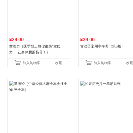
¥29.00
¥39.00
空腹力（医学博士教你锻炼“空腹
古汉语常用字字典（第6版）
力”，让身体脱胎换骨！）
加入购物车
收藏
加入购物车
收藏