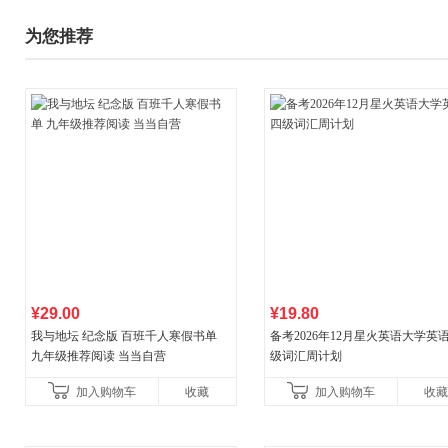
为您推荐
¥29.00
¥19.80
我与地坛 纪念版 百班千人寒假书单
备考2026年12月星火英语大学英
九年级推荐阅读 当当自营
级词汇周计划
加入购物车
收藏
加入购物车
收藏