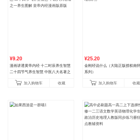
¥9.20
¥25.20
漫画讲透黄帝内经 十二时辰养生智慧
金刚经说什么（大陆正版授权南
二十四节气养生智慧 中医八大名著之
系列）
一养生图解 皇帝内经漫画版原版
加入购物车
收藏
加入购物车
收藏