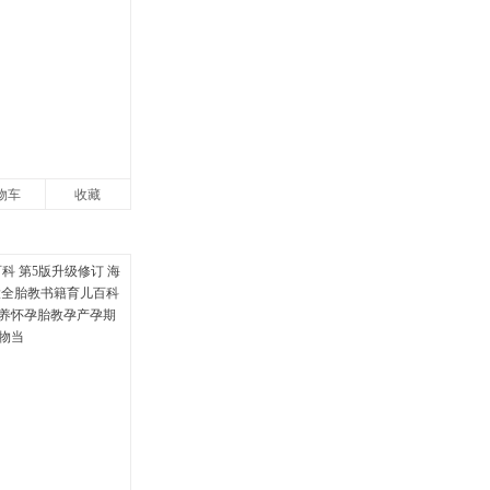
物车
收藏