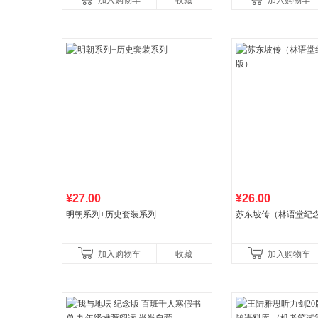
加入购物车
收藏
加入购物车
¥27.00
¥26.00
明朝系列+历史套装系列
苏东坡传（林语堂纪
加入购物车
收藏
加入购物车