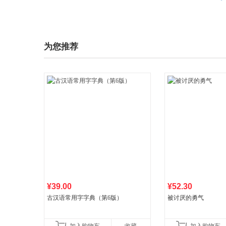
为您推荐
¥39.00
¥52.30
古汉语常用字字典（第6版）
被讨厌的勇气