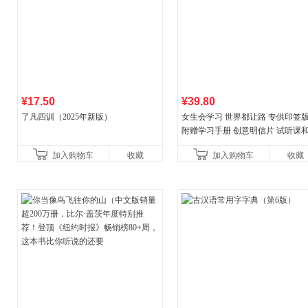
¥17.50
¥39.80
了凡四训（2025年新版）
女生会学习 世界都让路 专供印签
附赠学习手册 创意明信片 试听课
料包
加入购物车
收藏
加入购物车
收藏