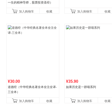
一生的精神导师，股票投资圣经）
加入购物车
收藏
加入购物车
收藏
¥30.00
¥35.90
道德经（中华经典名著全本全注全译-
如果历史是一群喵系列
三全本）
加入购物车
收藏
加入购物车
收藏