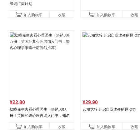
级词汇周计划
加入购物车
收藏
加入购物车
收藏
¥22.80
¥29.90
蛤蟆先生去看心理医生（热销500万
认知觉醒 开启自我改变的原动力
册！英国经典心理咨询入门书，知名
心理学家李松蔚强烈推荐）
加入购物车
收藏
加入购物车
收藏