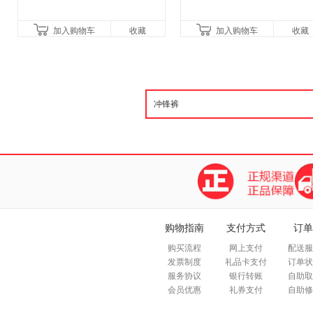
加入购物车
收藏
加入购物车
收藏
购物指南
支付方式
订单
购买流程
网上支付
配送服
发票制度
礼品卡支付
订单状
服务协议
银行转账
自助取
会员优惠
礼券支付
自助修