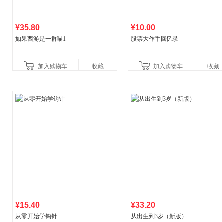
¥35.80
¥10.00
如果西游是一群喵1
股票大作手回忆录
加入购物车
收藏
加入购物车
收藏
¥15.40
¥33.20
从零开始学钩针
从出生到3岁（新版）