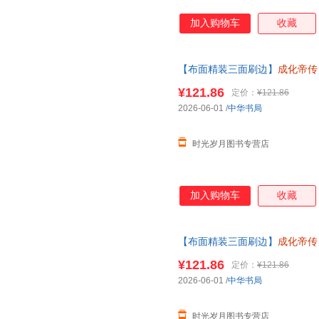
加入购物车
收藏
【布面精装三面刷边】
成化帝传
记故事历史人物书籍读懂成化帝
¥121.86
定价：
¥121.86
2026-06-01
/
中华书局
时光岁月图书专营店
加入购物车
收藏
【布面精装三面刷边】
成化帝传
记故事历史人物书籍读懂成化帝
¥121.86
定价：
¥121.86
2026-06-01
/
中华书局
时光岁月图书专营店