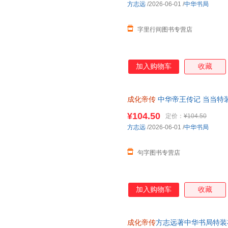
方志远
/2026-06-01
/
中华书局
字里行间图书专营店
加入购物车
收藏
成化帝传
中华帝王传记 当当特
¥104.50
定价：
¥104.50
方志远
/2026-06-01
/
中华书局
句字图书专营店
加入购物车
收藏
成化帝传
方志远著中华书局特装