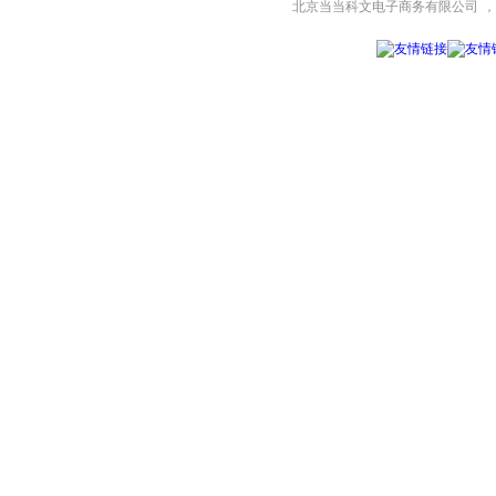
北京当当科文电子商务有限公司
，