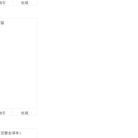
物车
收藏
物车
收藏