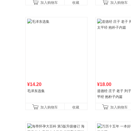
加入购物车
收藏
加入购物车
¥14.20
¥18.00
毛泽东选集
道德经 庄子 老子 列
平经 抱朴子内篇
加入购物车
收藏
加入购物车