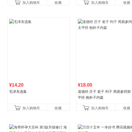
加入购物车
收藏
加入购物车
收藏
育书
¥14.20
¥18.00
毛泽东选集
道德经 庄子 老子 列子 周易参同契
平经 抱朴子内篇
加入购物车
收藏
加入购物车
收藏