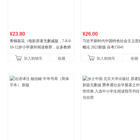
¥23.80
¥26.00
青铜葵花（电影原著无删减版，7-8-9-
习近平新时代中国特色社会主义思
10-12岁小学课外阅读推荐，众多教师
概论 2023新版 自考15041
推荐阅读）
加入购物车
收藏
加入购物车
收藏