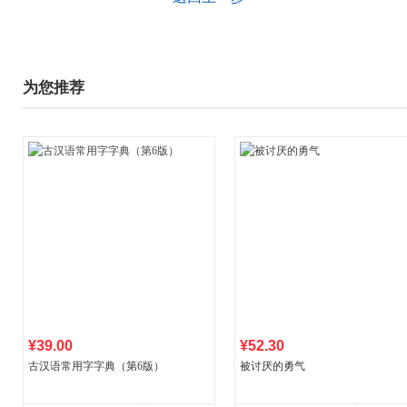
为您推荐
¥39.00
¥52.30
古汉语常用字字典（第6版）
被讨厌的勇气