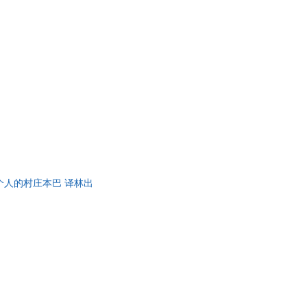
个人的村庄本巴 译林出