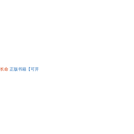
长命
正版书籍【可开