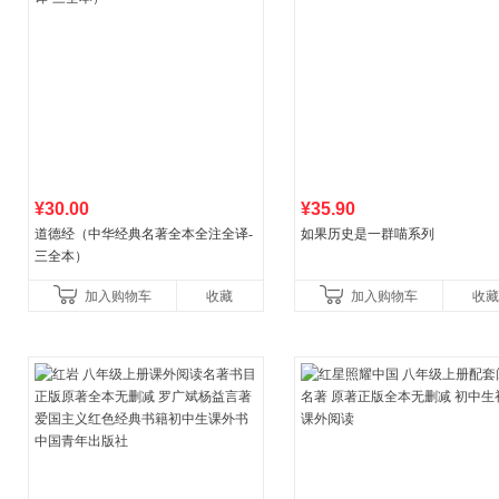
¥30.00
¥35.90
道德经（中华经典名著全本全注全译-
如果历史是一群喵系列
三全本）
加入购物车
收藏
加入购物车
收藏