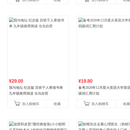
加入购物车
收藏
加入购物车
收藏
¥29.00
¥19.80
我与地坛 纪念版 百班千人寒假书单
备考2026年12月星火英语大学英
九年级推荐阅读 当当自营
级词汇周计划
加入购物车
收藏
加入购物车
收藏