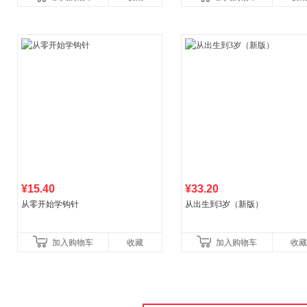
¥15.40
¥33.20
从零开始学钩针
从出生到3岁（新版）
加入购物车
收藏
加入购物车
收藏