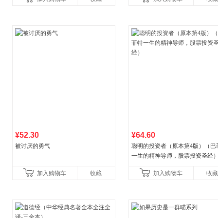
比你听说的还要
¥52.30
¥64.60
被讨厌的勇气
聪明的投资者（原本第4版）（巴
一生的精神导师，股票投资圣经
加入购物车
收藏
加入购物车
收藏