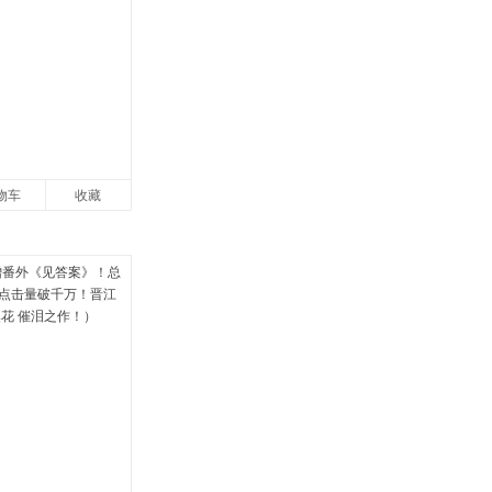
物车
收藏