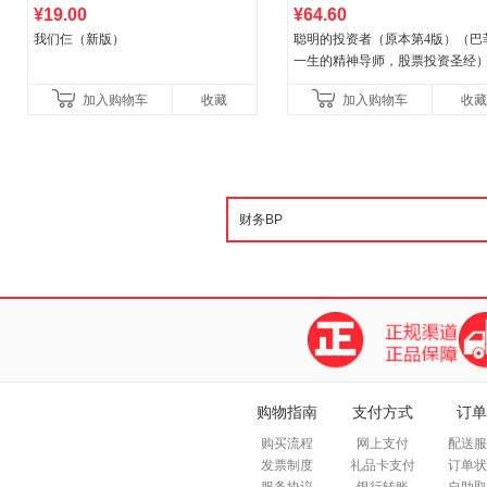
¥19.00
¥64.60
我们仨（新版）
聪明的投资者（原本第4版）（巴
一生的精神导师，股票投资圣经
加入购物车
收藏
加入购物车
收藏
购物指南
支付方式
订单
购买流程
网上支付
配送服
发票制度
礼品卡支付
订单状