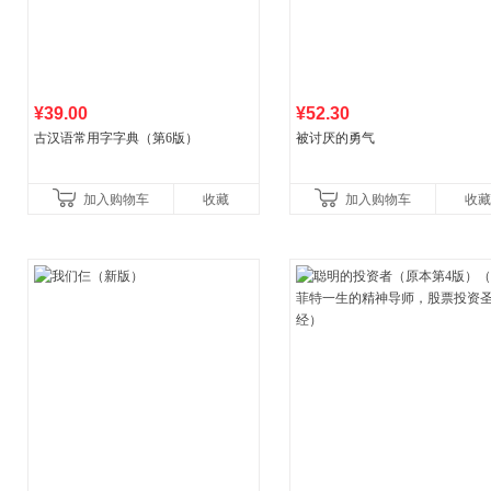
¥39.00
¥52.30
古汉语常用字字典（第6版）
被讨厌的勇气
加入购物车
收藏
加入购物车
收藏