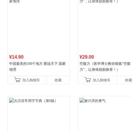
¥14.90
¥29.00
中国最美的100个地方 图说天下 国家
空腹力（医学博士教你锻炼“空腹
地理
力”，让身体脱胎换骨！）
加入购物车
收藏
加入购物车
收藏