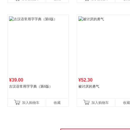
比你听说的还要
¥39.00
¥52.30
古汉语常用字字典（第6版）
被讨厌的勇气
加入购物车
收藏
加入购物车
收藏