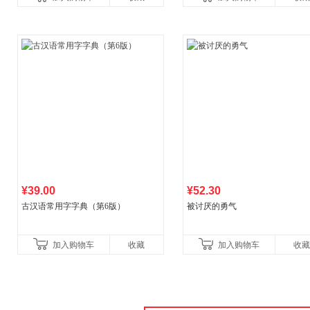
比你听说的还要
¥39.00
¥52.30
古汉语常用字字典（第6版）
被讨厌的勇气
加入购物车
收藏
加入购物车
收藏