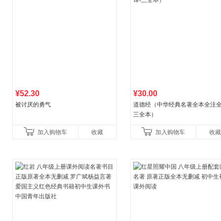
¥52.30
¥30.00
被讨厌的勇气
道德经（中华经典名著全本全注全
三全本）
加入购物车
收藏
加入购物车
收藏