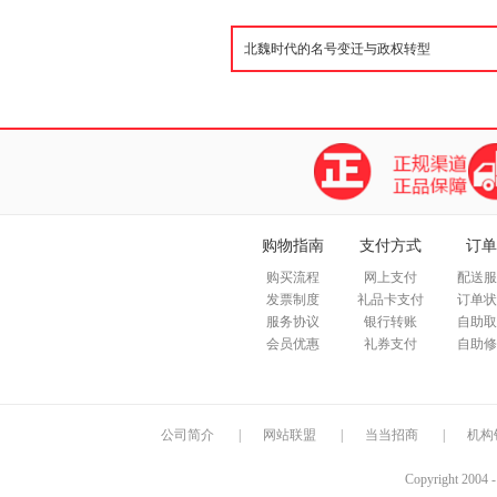
购物指南
支付方式
订单
购买流程
网上支付
配送服
发票制度
礼品卡支付
订单状
服务协议
银行转账
自助取
会员优惠
礼券支付
自助修
公司简介
|
网站联盟
|
当当招商
|
机构
Copyright 2004 