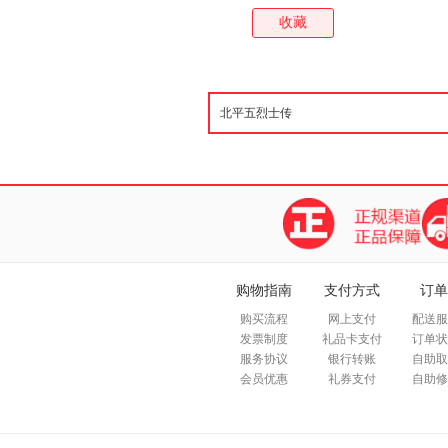
收藏
购物指南
支付方式
订单
购买流程
网上支付
配送服
发票制度
礼品卡支付
订单状
服务协议
银行转账
自助取
会员优惠
礼券支付
自助修