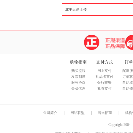
购物指南
支付方式
订单
购买流程
网上支付
配送服
发票制度
礼品卡支付
订单状
服务协议
银行转账
自助取
会员优惠
礼券支付
自助修
公司简介
|
网站联盟
|
当当招商
|
机构
Copyright 2004 