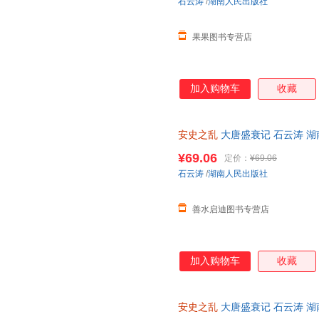
石云涛
/
湖南人民出版社
果果图书专营店
加入购物车
收藏
安史之乱
大唐盛衰记 石云涛 湖
¥69.06
定价：
¥69.06
石云涛
/
湖南人民出版社
善水启迪图书专营店
加入购物车
收藏
安史之乱
大唐盛衰记 石云涛 湖