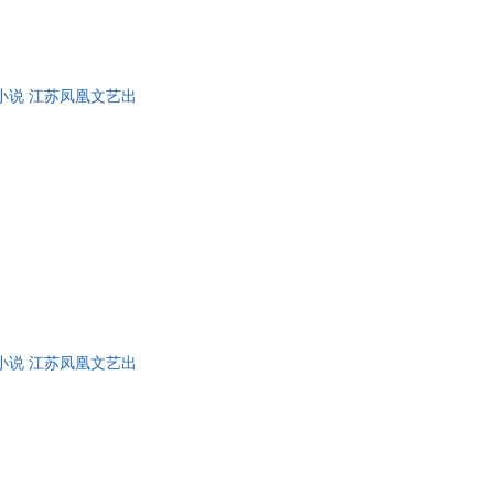
幻小说 江苏凤凰文艺出
幻小说 江苏凤凰文艺出