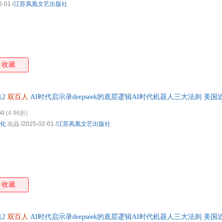
2-01
/
江苏凤凰文艺出版社
收藏
集2
双百人
AI时代启示录deepseek的底层逻辑AI时代机器人三大法则 
00
(4.96折)
化
出品
/2025-02-01
/
江苏凤凰文艺出版社
收藏
集2
双百人
AI时代启示录deepseek的底层逻辑AI时代机器人三大法则 