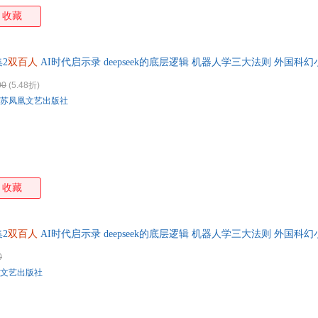
收藏
2
双百人
AI时代启示录 deepseek的底层逻辑 机器人学三大法则 外国科
00
(5.48折)
苏凤凰文艺出版社
收藏
2
双百人
AI时代启示录 deepseek的底层逻辑 机器人学三大法则 外国科
0
文艺出版社