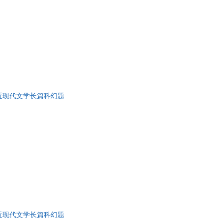
美国近现代文学长篇科幻题
美国近现代文学长篇科幻题