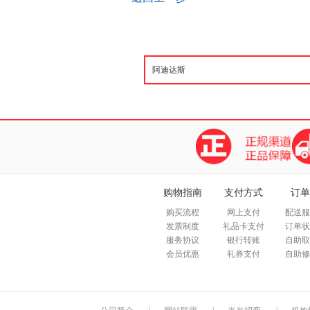
购物指南
支付方式
订单
购买流程
网上支付
配送服
发票制度
礼品卡支付
订单状
服务协议
银行转账
自助取
会员优惠
礼券支付
自助修