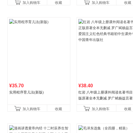
加入购物车
收藏
加入购物车
收藏
营
¥35.70
¥38.40
实用程序育儿法(新版)
红岩 八年级上册课外阅读名著书目
版原著全本无删减 罗广斌杨益言著
国主义红色经典书籍初中生课外书
加入购物车
收藏
加入购物车
收藏
国青年出版社