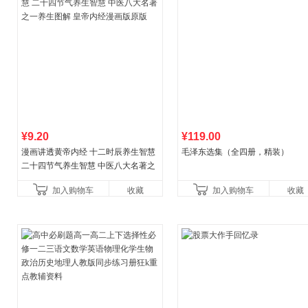
¥9.20
¥119.00
漫画讲透黄帝内经 十二时辰养生智慧
毛泽东选集（全四册，精装）
二十四节气养生智慧 中医八大名著之
一养生图解 皇帝内经漫画版原版
加入购物车
收藏
加入购物车
收藏