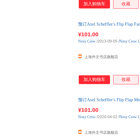
加入购物车
收藏
预订Axel Scheffler's Flip
¥101.00
Nosy
Crow
/2013-09-05
/
Nosy Crow L
上海外文书店旗舰店
加入购物车
收藏
预订Axel Scheffler's Flip 
¥101.00
Nosy
Crow
/2020-04-02
/
Nosy Crow L
上海外文书店旗舰店