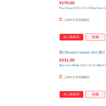
¥170.00
Nosy
Crow
/2021-10-14
/
Nosy Crow L
上海外文书店旗舰店
加入购物车
收藏
预订Brutalist Calendar 2
¥331.00
Blue
Crow
Media
/2022-10-01
/
Blue C
上海外文书店旗舰店
加入购物车
收藏