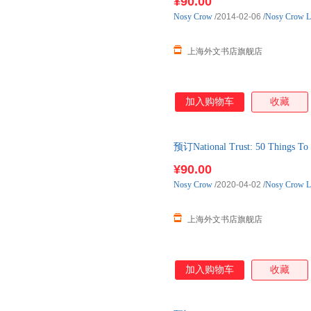
¥90.00
Nosy
Crow
/2014-02-06
/
Nosy Crow L
上海外文书店旗舰店
加入购物车
收藏
预订National Trust: 50 Things
3周左右发货！
¥90.00
Nosy
Crow
/2020-04-02
/
Nosy Crow L
上海外文书店旗舰店
加入购物车
收藏