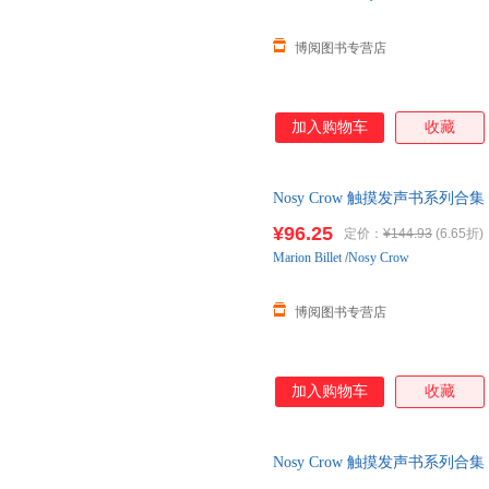
博阅图书专营店
加入购物车
收藏
Nosy Crow 触摸发声书系列合集 聆听音乐 
¥96.25
定价：
¥144.93
(6.65折)
Marion
Billet
/
Nosy Crow
博阅图书专营店
加入购物车
收藏
Nosy Crow 触摸发声书系列合集 聆听音乐 