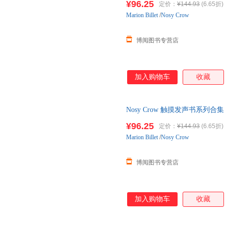
¥96.25
定价：
¥144.93
(6.65折)
Marion
Billet
/
Nosy Crow
博阅图书专营店
加入购物车
收藏
Nosy Crow 触摸发声书系列合集 聆听音乐 
¥96.25
定价：
¥144.93
(6.65折)
Marion
Billet
/
Nosy Crow
博阅图书专营店
加入购物车
收藏