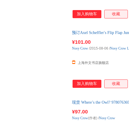
加入购物车
收藏
预订Axel Scheffler's Flip 
¥101.00
Nosy
Crow
/2015-08-06
/
Nosy Crow L
上海外文书店旗舰店
加入购物车
收藏
现货 Where’s the Owl? 978
¥97.00
Nosy
Crow
(作者)
/
Nosy Crow