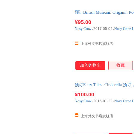
预订British Museum: Origami, P
单后2-3周左右发货！
¥95.00
Nosy
Crow
/2017-05-04
/
Nosy Crow L
上海外文书店旗舰店
加入购物车
收藏
预订Fairy Tales: Cindere
¥100.00
Nosy
Crow
/2015-01-22
/
Nosy Crow L
上海外文书店旗舰店