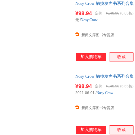
Nosy Crow 触摸发声书系列合集 聆听音乐 
¥98.94
定价：
¥148.96
(6.65折)
无
/
Nosy Crow
新阅文库图书专营店
加入购物车
收藏
Nosy Crow 触摸发声书系列合集 聆听音乐 
¥98.94
定价：
¥148.96
(6.65折)
2021-06-01
/
Nosy Crow
新阅文库图书专营店
加入购物车
收藏