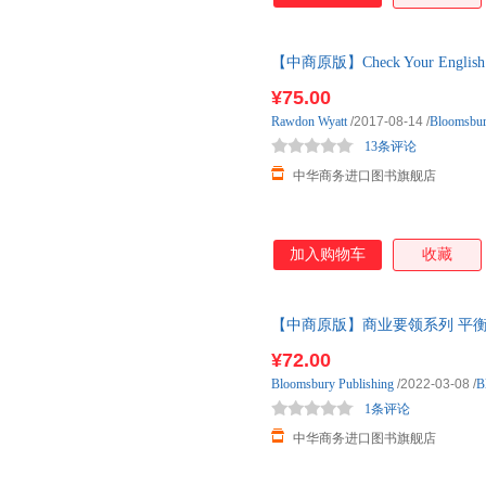
【中商原版】Check Your Englis
汇 Blo
¥75.00
Rawdon
Wyatt
/2017-08-14
/
Bloomsbu
13条评论
中华商务进口图书旗舰店
加入购物车
收藏
【中商原版】商业要领系列 平衡你的生活
and Work Bloom
¥72.00
Bloomsbury
Publishing
/2022-03-08
/
B
1条评论
中华商务进口图书旗舰店