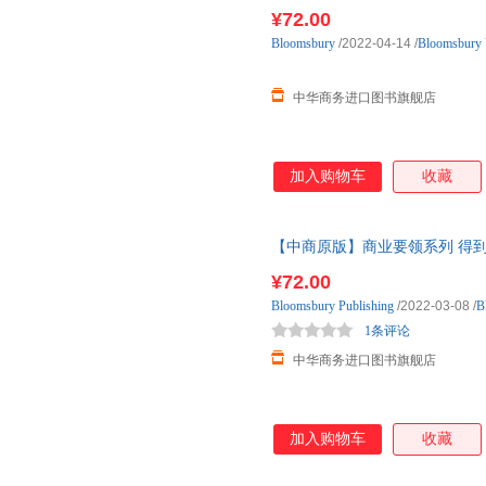
Resumes 英文原版
¥72.00
Bloomsbury
/2022-04-14
/
Bloomsbury
中华商务进口图书旗舰店
加入购物车
收藏
【中商原版】商业要领系列 得到那份工作 
Bloomsbury
¥72.00
Bloomsbury
Publishing
/2022-03-08
/
B
1条评论
中华商务进口图书旗舰店
加入购物车
收藏