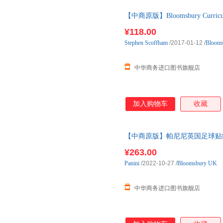
【中商原版】Bloomsbury Curriculum 
¥118.00
Stephen
Scoffham
/2017-01-12
/
Bloom
中华商务进口图书旗舰店
加入购物车
收藏
【中商原版】帕尼尼英国足球贴纸系列19
Football Sticker
¥263.00
Panini
/2022-10-27
/
Bloomsbury UK
中华商务进口图书旗舰店