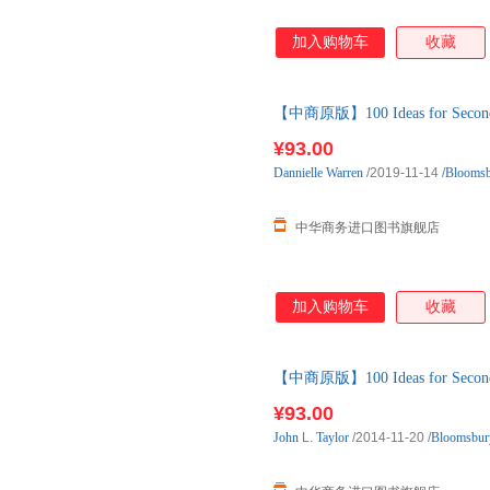
加入购物车
收藏
【中商原版】100 Ideas for Secondar
Bloomsbury出版
¥93.00
Dannielle
Warren
/2019-11-14
/
Blooms
中华商务进口图书旗舰店
加入购物车
收藏
【中商原版】100 Ideas for Secondary
Bloomsbury教师指南
¥93.00
John
L.
Taylor
/2014-11-20
/
Bloomsbu