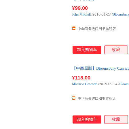
¥99.00
John
Mitchell
/2016-01-27
/
Bloomsbur
中华商务进口图书旗舰店
加入购物车
收藏
【中商原版】Bloomsbury Curriculum 
¥118.00
Matthew
Howorth
/2015-09-24
/
Bloom
中华商务进口图书旗舰店
加入购物车
收藏