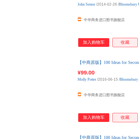
John
Senior
/2014-02-26
/
Bloomsbury
中华商务进口图书旗舰店
加入购物车
收藏
【中商原版】100 Ideas for Secon
¥99.00
Molly
Potter
/2016-06-15
/
Bloomsbury
中华商务进口图书旗舰店
加入购物车
收藏
【中商原版】100 Ideas for Secon