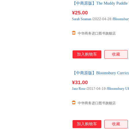
【中商原版】The Muddy Puddl
Bloomsbury 儿童教育教
¥25.00
Sarah
Seaman
/2022-04-28
/
Bloomsbu
中华商务进口图书旗舰店
加入购物车
收藏
【中商原版】Bloomsbury Curriculu
¥31.00
Jazz
Rose
/2017-04-19
/
Bloomsbury U
中华商务进口图书旗舰店
加入购物车
收藏