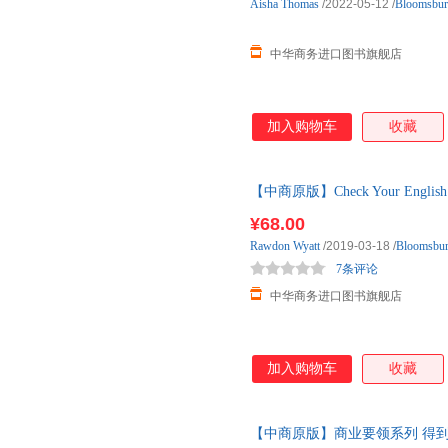
Aisha
Thomas
/2022-05-12
/
Bloomsbu
中华商务进口图书旗舰店
加入购物车
收藏
【中商原版】Check Your Englis
汇 Blo
¥68.00
Rawdon
Wyatt
/2019-03-18
/
Bloomsbu
7条评论
中华商务进口图书旗舰店
加入购物车
收藏
【中商原版】商业要领系列 得到那份工作