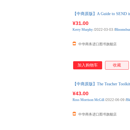
【中商原版】A Guide to SEND i
Bloom
¥31.00
Kerry
Murphy
/2022-03-03
/
Bloomsbu
中华商务进口图书旗舰店
加入购物车
收藏
【中商原版】The Teacher Tool
原版 Blo
¥43.00
Ross
Morrison
McGill
/2022-06-09
/
Bl
中华商务进口图书旗舰店