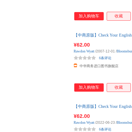
加入购物车
收藏
【中商原版】Check Your English
Bl
¥62.00
Rawdon
Wyatt
/2007-12-01
/
Bloomsbu
6条评论
中华商务进口图书旗舰店
加入购物车
收藏
【中商原版】Check Your Englis
Bloom
¥62.00
Rawdon
Wyatt
/2022-06-23
/
Bloomsbu
6条评论