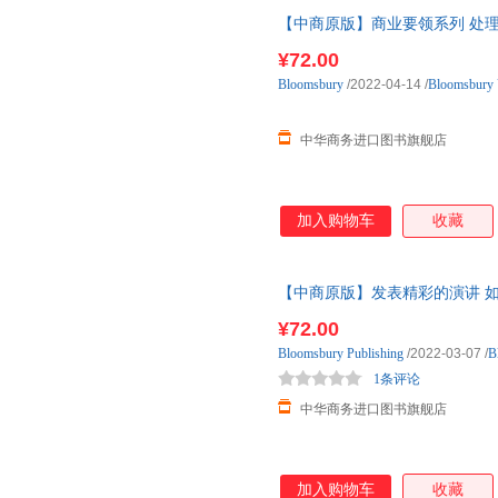
【中商原版】商业要领系列 处理压力 Deal W
英文原
¥72.00
Bloomsbury
/2022-04-14
/
Bloomsbury
中华商务进口图书旗舰店
加入购物车
收藏
【中商原版】发表精彩的演讲 
Give Great Presentations B
¥72.00
Bloomsbury
Publishing
/2022-03-07
/
B
1条评论
中华商务进口图书旗舰店
加入购物车
收藏