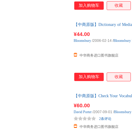
加入购物车
收藏
【中商原版】Dictionary of M
典 进口教辅参考书
¥44.00
Bloomsbury
/2006-02-14
/
Bloomsbury
中华商务进口图书旗舰店
加入购物车
收藏
【中商原版】Check Your Vocabul
词汇
¥60.00
David
Porter
/2007-09-01
/
Bloomsbur
2条评论
中华商务进口图书旗舰店