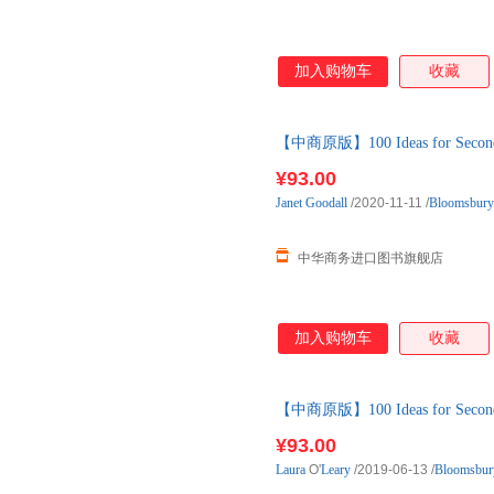
加入购物车
收藏
【中商原版】100 Ideas for Seconda
¥93.00
Janet
Goodall
/2020-11-11
/
Bloomsbur
中华商务进口图书旗舰店
加入购物车
收藏
【中商原版】100 Ideas for Seconda
¥93.00
Laura
O'
Leary
/2019-06-13
/
Bloomsbu