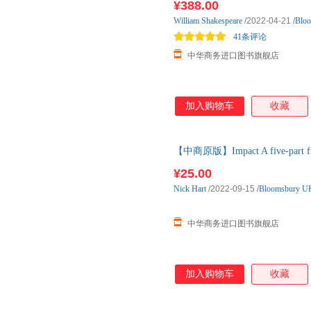
¥388.00
William
Shakespeare
/2022-04-21
/
Blo
41条评论
中华商务进口图书旗舰店
加入购物车
收藏
【中商原版】Impact A five-part fram
¥25.00
Nick
Hart
/2022-09-15
/
Bloomsbury U
中华商务进口图书旗舰店
加入购物车
收藏