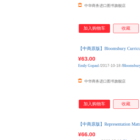
中华商务进口图书旗舰店
加入购物车
收藏
【中商原版】Bloomsbury Curriculum 
¥63.00
Emily
Gopaul
/2017-10-18
/
Bloomsbur
中华商务进口图书旗舰店
加入购物车
收藏
【中商原版】Representation M
¥66.00