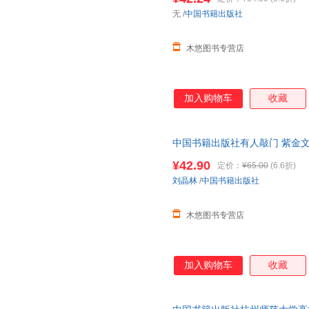
无
/
中国书籍出版社
木悠图书专营店
加入购物车
收藏
中国书籍出版社有人敲门 紫金文
¥42.90
定价：
¥65.00
(6.6折)
刘晶林
/
中国书籍出版社
木悠图书专营店
加入购物车
收藏