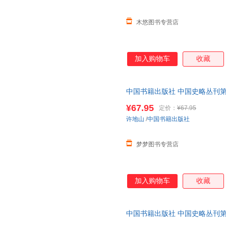
木悠图书专营店
加入购物车
收藏
中国书籍出版社 中国史略丛刊第
史文化文学专业丛书
¥67.95
定价：
¥67.95
许地山
/
中国书籍出版社
梦梦图书专营店
加入购物车
收藏
中国书籍出版社 中国史略丛刊第
史文化文学专业丛书