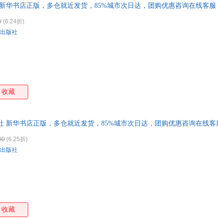
 新华书店正版，多仓就近发货，85%城市次日达，团购优惠咨询在线客服
0
(6.24折)
出版社
收藏
社 新华书店正版，多仓就近发货，85%城市次日达，团购优惠咨询在线客
00
(6.25折)
出版社
收藏