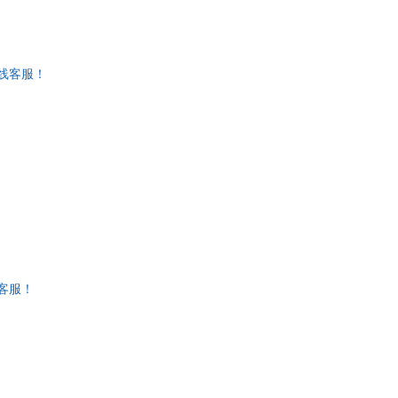
线客服！
客服！