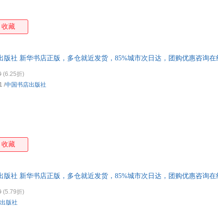
收藏
出版社 新华书店正版，多仓就近发货，85%城市次日达，团购优惠咨询在
0
(6.25折)
1
/
中国书店出版社
收藏
出版社 新华书店正版，多仓就近发货，85%城市次日达，团购优惠咨询在
0
(5.79折)
出版社