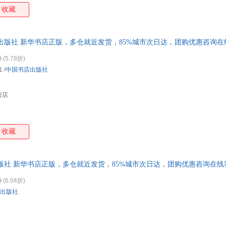
收藏
出版社 新华书店正版，多仓就近发货，85%城市次日达，团购优惠咨询在
0
(5.78折)
1
/
中国书店出版社
营店
收藏
版社 新华书店正版，多仓就近发货，85%城市次日达，团购优惠咨询在线
0
(6.04折)
出版社