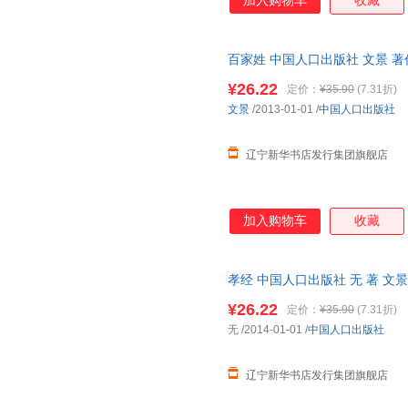
加入购物车
收藏
百家姓 中国人口出版社 文景 著
¥26.22
定价：
¥35.90
(7.31折)
文景
/2013-01-01
/
中国人口出版社
辽宁新华书店发行集团旗舰店
加入购物车
收藏
孝经 中国人口出版社 无 著 文景
¥26.22
定价：
¥35.90
(7.31折)
无
/2014-01-01
/
中国人口出版社
辽宁新华书店发行集团旗舰店