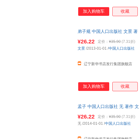
加入购物车
收藏
弟子规 中国人口出版社 文景 著
¥26.22
定价：
¥35.90
(7.31折)
文景
/2013-01-01
/
中国人口出版社
辽宁新华书店发行集团旗舰店
加入购物车
收藏
孟子 中国人口出版社 无 著作 文
编者
¥26.22
定价：
¥35.90
(7.31折)
无
/2014-01-01
/
中国人口出版社