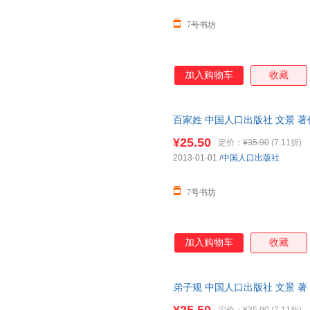
7号书坊
加入购物车
收藏
百家姓 中国人口出版社 文景 著
¥25.50
定价：
¥35.90
(7.11折)
2013-01-01
/
中国人口出版社
7号书坊
加入购物车
收藏
弟子规 中国人口出版社 文景 著