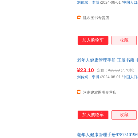
刘传斌
，
李博
/2024-08-01
/
中国人口
建农图书专营店
加入购物车
收藏
老年人健康管理手册 正版书籍 
¥23.10
定价：
¥29.80
(7.76折)
刘传斌
，
李博
/2024-08-01
/
中国人口
河南建农图书专营店
加入购物车
收藏
老年人健康管理手册978751019