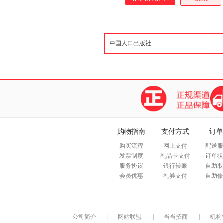
购物指南
支付方式
订单
购买流程
网上支付
配送服
发票制度
礼品卡支付
订单状
服务协议
银行转账
自助取
会员优惠
礼券支付
自助修
公司简介
|
网站联盟
|
当当招商
|
机构