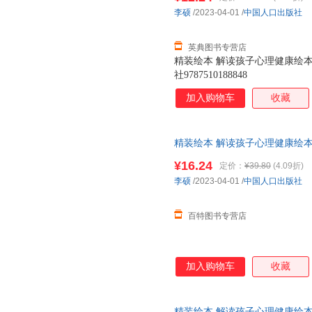
李硕
/2023-04-01
/
中国人口出版社
英典图书专营店
精装绘本 解读孩子心理健康绘本
社9787510188848
加入购物车
收藏
精装绘本 解读孩子心理健康绘本
社9787510188848 ; 978-7-5
¥16.24
定价：
¥39.80
(4.09折)
李硕
/2023-04-01
/
中国人口出版社
百特图书专营店
加入购物车
收藏
精装绘本 解读孩子心理健康绘本