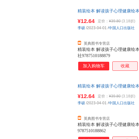
精装绘本 解读孩子心理健康绘本
社9787510188879
¥12.64
定价：
¥39.80
(3.18折)
李硕
/2023-04-01
/
中国人口出版社
英典图书专营店
精装绘本 解读孩子心理健康绘本
社9787510188879
加入购物车
收藏
精装绘本 解读孩子心理健康绘本
9787510188862
¥12.64
定价：
¥39.80
(3.18折)
李硕
/2023-04-01
/
中国人口出版社
英典图书专营店
精装绘本 解读孩子心理健康绘本
9787510188862