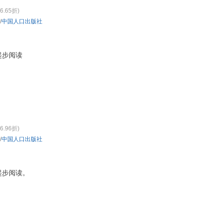
6.65折)
/
中国人口出版社
起步阅读
6.96折)
/
中国人口出版社
起步阅读。