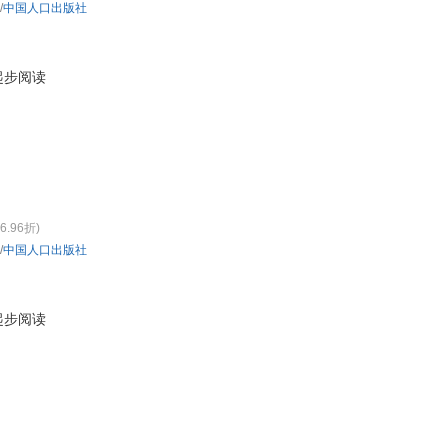
/
中国人口出版社
起步阅读
6.96折)
/
中国人口出版社
起步阅读