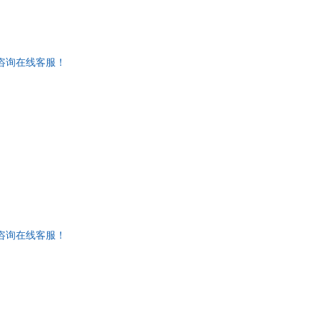
惠咨询在线客服！
惠咨询在线客服！