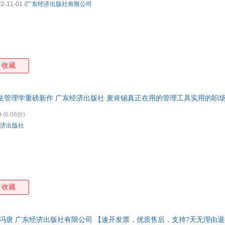
22-11-01
/
广东经济出版社有限公司
收藏
法管理学重磅新作 广东经济出版社 麦肯锡真正在用的管理工具实用的职
0
(6.06折)
济出版社
收藏
；冯唐 广东经济出版社有限公司 【速开发票，优质售后，支持7天无理由