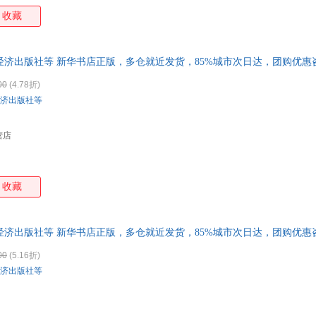
收藏
东经济出版社等 新华书店正版，多仓就近发货，85%城市次日达，团购优
00
(4.78折)
济出版社等
营店
收藏
东经济出版社等 新华书店正版，多仓就近发货，85%城市次日达，团购优
00
(5.16折)
济出版社等